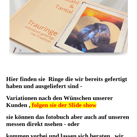
Mokume Gane Carbon
Hier finden sie Ringe die wir bereits gefertigt
haben und ausgeliefert sind -
Variationen nach den Wünschen unserer
Kunden ,
folgen sie der Slide show
sie können das fotobuch aber auch auf unseren
messen direkt nsehen - oder
kommen vorbei und lassen sich beraten , wir