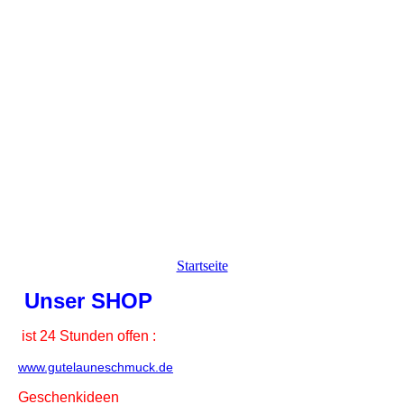
Startseite
Unser SHOP
ist 24 Stunden offen :
www.gutelauneschmuck.de
Geschenkideen