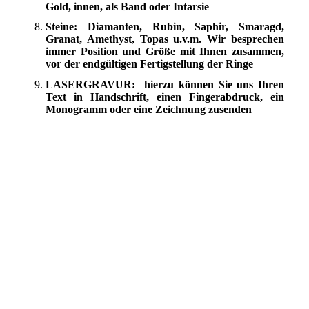
Gold, innen, als Band oder Intarsie
Steine:
Diamanten, Rubin, Saphir, Smaragd,
Granat, Amethyst, Topas u.v.m. Wir besprechen
immer Position und Größe mit Ihnen zusammen,
vor der endgültigen Fertigstellung der Ringe
LASERGRAVUR
: hierzu können Sie uns Ihren
Text in Handschrift, einen Fingerabdruck, ein
Monogramm oder eine Zeichnung zusenden