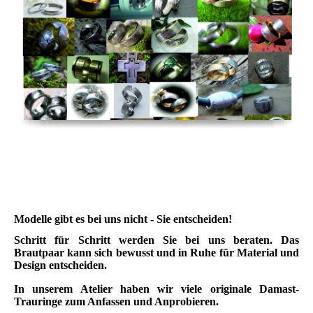
Mokume Gane Carbon
Modelle gibt es bei uns nicht - Sie entscheiden!
Schritt für Schritt werden Sie bei uns beraten. Das
Brautpaar kann sich bewusst und in Ruhe für Material und
Design entscheiden.
In unserem Atelier haben wir viele originale Damast-
Trauringe zum Anfassen und Anprobieren.