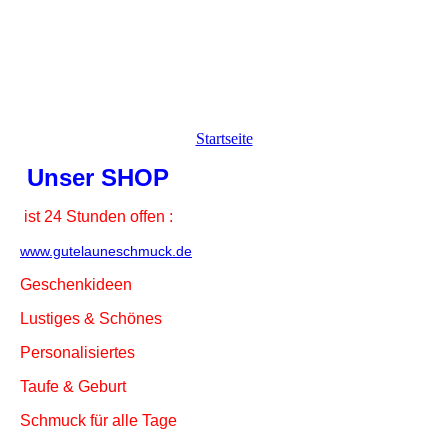
Startseite
Unser SHOP
ist 24 Stunden offen :
www.gutelauneschmuck.de
Geschenkideen
Lustiges & Schönes
Personalisiertes
Taufe & Geburt
Schmuck für alle Tage